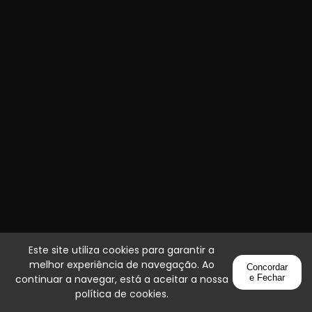
Este site utiliza cookies para garantir a
melhor experiência de navegação. Ao
Concordar
continuar a navegar, está a aceitar a nossa
e Fechar
política de cookies
.