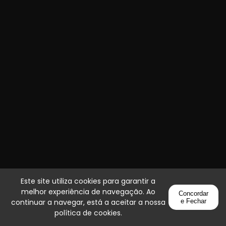
Este site utiliza cookies para garantir a
melhor experiência de navegação. Ao
Concordar
continuar a navegar, está a aceitar a nossa
e Fechar
política de cookies
.