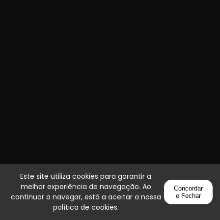
Este site utiliza cookies para garantir a
melhor experiência de navegação. Ao
Concordar
continuar a navegar, está a aceitar a nossa
e Fechar
política de cookies
.